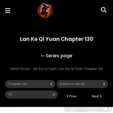
Lan Ke Qi Yuan Chapter 130
Lan Ke Qi Yuan
Witch Scans
›
Lan Ke Qi Yuan
›
Lan Ke Qi Yuan Chapter 130
Prev
Next