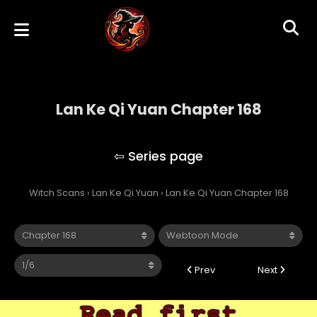
Lan Ke Qi Yuan Chapter 168
Lan Ke Qi Yuan
Witch Scans
›
Lan Ke Qi Yuan
›
Lan Ke Qi Yuan Chapter 168
Prev
Next