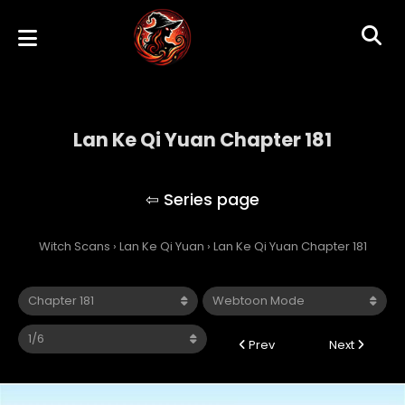
Lan Ke Qi Yuan Chapter 181
Lan Ke Qi Yuan
Witch Scans
›
Lan Ke Qi Yuan
›
Lan Ke Qi Yuan Chapter 181
Prev
Next