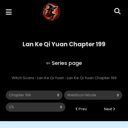
Lan Ke Qi Yuan Chapter 199
Lan Ke Qi Yuan
Witch Scans
›
Lan Ke Qi Yuan
›
Lan Ke Qi Yuan Chapter 199
Prev
Next