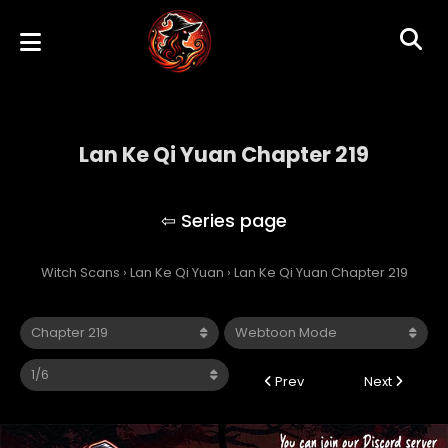
Lan Ke Qi Yuan Chapter 219
Lan Ke Qi Yuan
Witch Scans
›
Lan Ke Qi Yuan
›
Lan Ke Qi Yuan Chapter 219
Prev
Next