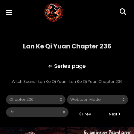
Lan Ke Qi Yuan Chapter 236
Lan Ke Qi Yuan
Witch Scans
›
Lan Ke Qi Yuan
›
Lan Ke Qi Yuan Chapter 236
Prev
Next