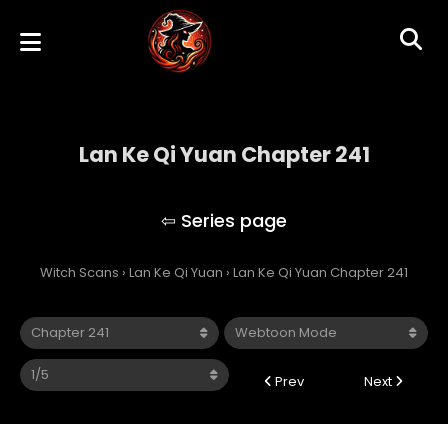
Lan Ke Qi Yuan Chapter 241
Lan Ke Qi Yuan
Witch Scans
›
Lan Ke Qi Yuan
›
Lan Ke Qi Yuan Chapter 241
Prev
Next