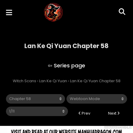
Lan Ke Qi Yuan Chapter 58
Lan Ke Qi Yuan
Witch Scans
›
Lan Ke Qi Yuan
›
Lan Ke Qi Yuan Chapter 58
Prev
Next