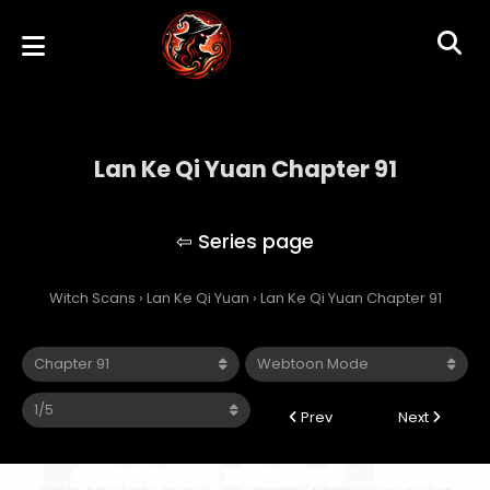
Lan Ke Qi Yuan Chapter 91
Lan Ke Qi Yuan
Witch Scans
›
Lan Ke Qi Yuan
›
Lan Ke Qi Yuan Chapter 91
Prev
Next