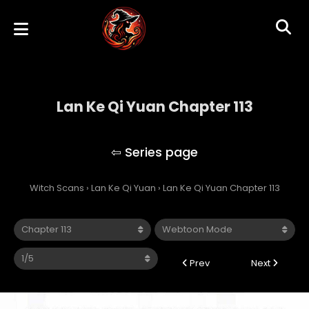
Lan Ke Qi Yuan Chapter 113
Lan Ke Qi Yuan
Witch Scans
›
Lan Ke Qi Yuan
›
Lan Ke Qi Yuan Chapter 113
Prev
Next