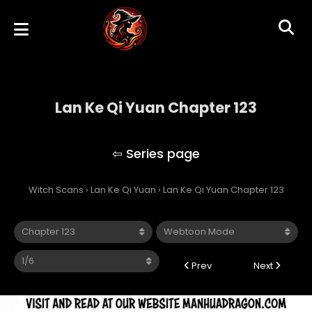
Lan Ke Qi Yuan Chapter 123
Lan Ke Qi Yuan
Witch Scans
›
Lan Ke Qi Yuan
›
Lan Ke Qi Yuan Chapter 123
Prev
Next