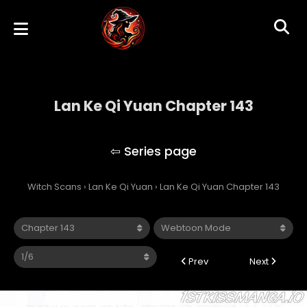
Lan Ke Qi Yuan Chapter 143
Lan Ke Qi Yuan
Witch Scans
›
Lan Ke Qi Yuan
›
Lan Ke Qi Yuan Chapter 143
Prev
Next