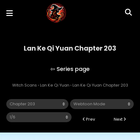
Lan Ke Qi Yuan Chapter 203
Lan Ke Qi Yuan
Witch Scans
›
Lan Ke Qi Yuan
›
Lan Ke Qi Yuan Chapter 203
Prev
Next