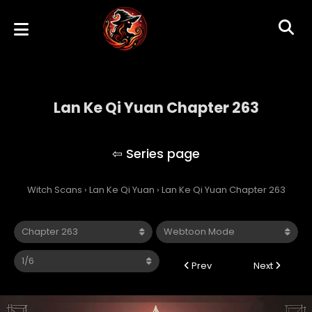
Lan Ke Qi Yuan Chapter 263
Lan Ke Qi Yuan
Witch Scans
›
Lan Ke Qi Yuan
›
Lan Ke Qi Yuan Chapter 263
Prev
Next