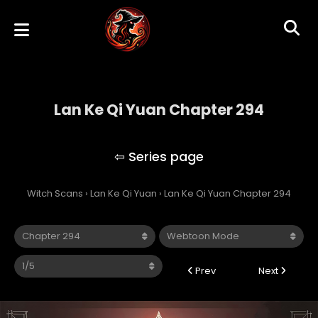
Lan Ke Qi Yuan Chapter 294
Lan Ke Qi Yuan
Witch Scans
›
Lan Ke Qi Yuan
›
Lan Ke Qi Yuan Chapter 294
Prev
Next