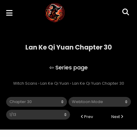
Lan Ke Qi Yuan Chapter 30
Lan Ke Qi Yuan
Witch Scans
›
Lan Ke Qi Yuan
›
Lan Ke Qi Yuan Chapter 30
Prev
Next