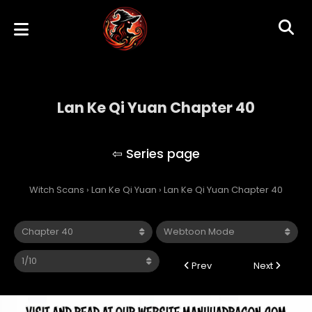
Lan Ke Qi Yuan Chapter 40
Lan Ke Qi Yuan
Witch Scans
›
Lan Ke Qi Yuan
›
Lan Ke Qi Yuan Chapter 40
Prev
Next