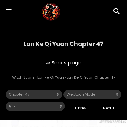
Lan Ke Qi Yuan Chapter 47
Lan Ke Qi Yuan
Witch Scans
›
Lan Ke Qi Yuan
›
Lan Ke Qi Yuan Chapter 47
Prev
Next