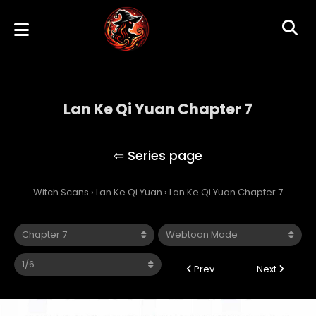
Lan Ke Qi Yuan Chapter 7
Lan Ke Qi Yuan
Witch Scans
›
Lan Ke Qi Yuan
›
Lan Ke Qi Yuan Chapter 7
Prev
Next