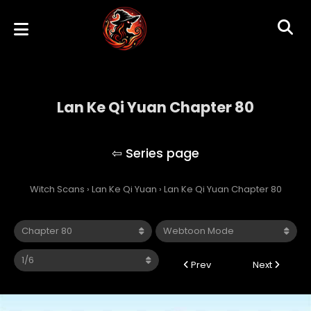
Lan Ke Qi Yuan Chapter 80
Lan Ke Qi Yuan
Witch Scans
›
Lan Ke Qi Yuan
›
Lan Ke Qi Yuan Chapter 80
Prev
Next