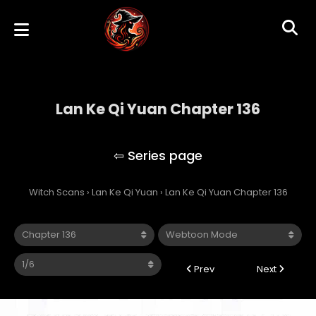
Lan Ke Qi Yuan Chapter 136
Lan Ke Qi Yuan
Witch Scans
›
Lan Ke Qi Yuan
›
Lan Ke Qi Yuan Chapter 136
Prev
Next