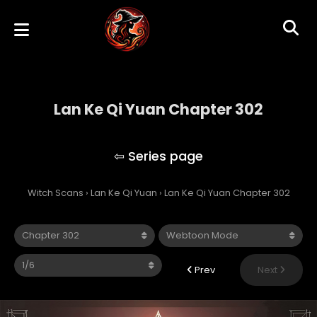
Lan Ke Qi Yuan Chapter 302
Lan Ke Qi Yuan
Witch Scans
›
Lan Ke Qi Yuan
›
Lan Ke Qi Yuan Chapter 302
Prev
Next