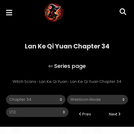
Lan Ke Qi Yuan Chapter 34
Lan Ke Qi Yuan
Witch Scans
›
Lan Ke Qi Yuan
›
Lan Ke Qi Yuan Chapter 34
Prev
Next