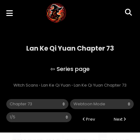
Lan Ke Qi Yuan Chapter 73
Lan Ke Qi Yuan
Witch Scans
›
Lan Ke Qi Yuan
›
Lan Ke Qi Yuan Chapter 73
Prev
Next