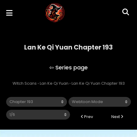
Lan Ke Qi Yuan Chapter 193
Lan Ke Qi Yuan
Witch Scans
›
Lan Ke Qi Yuan
›
Lan Ke Qi Yuan Chapter 193
Prev
Next